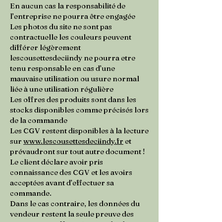
En aucun cas la responsabilité de
l’entreprise ne pourra être engagée
Les photos du site ne sont pas
contractuelle les couleurs peuvent
différer légèrement
lescousettesdeciindy ne pourra etre
tenu responsable en cas d’une
mauvaise utilisation ou usure normal
liée à une utilisation régulière
Les offres des produits sont dans les
stocks disponibles comme précisés lors
de la commande
Les CGV restent disponibles à la lecture
sur
www.lescousettesdeciindy.fr
et
prévaudront sur tout autre document !
Le client déclare avoir pris
connaissance des CGV et les avoirs
acceptées avant d’effectuer sa
commande.
Dans le cas contraire, les données du
vendeur restent la seule preuve des