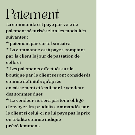
Paiement
La commande est payé par voie de
paiement sécurisé selon les modalités
suivantes :
* paiement par carte bancaire
* La commande est à payer comptant
par la client le jour de passation de
celle ci
* Les paiements effectués sur la
boutique par le client seront considérés
comme définitifs qu’après
encaissement effectif par le vendeur
des sommes dues
* Le vendeur ne sera pas tenu obligé
d’envoyer les produits commandés par
le client si celui-ci ne lui paye pas le prix
en totalité comme indiqué
précédemment.