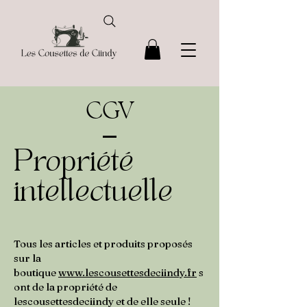
CGV
Propriété
intellectuelle
Tous les articles et produits proposés
sur la
boutique
www.lescousettesdeciindy.fr
s
ont de la propriété de
lescousettesdeciindy et de elle seule !