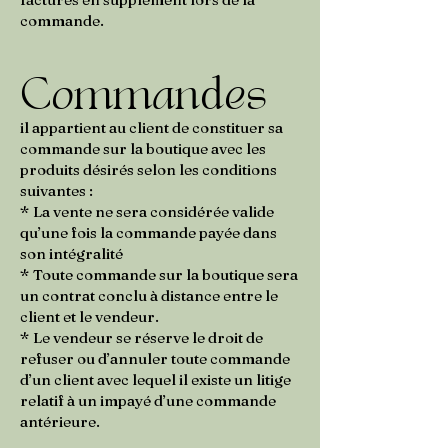
commande.
Commandes
il appartient au client de constituer sa
commande sur la boutique avec les
produits désirés selon les conditions
suivantes :
* La vente ne sera considérée valide
qu’une fois la commande payée dans
son intégralité
* Toute commande sur la boutique sera
un contrat conclu à distance entre le
client et le vendeur.
* Le vendeur se réserve le droit de
refuser ou d’annuler toute commande
d’un client avec lequel il existe un litige
relatif à un impayé d’une commande
antérieure.