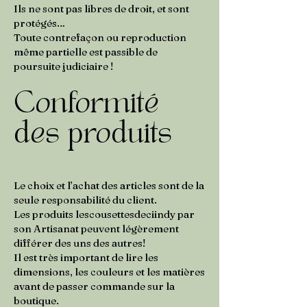
Ils ne sont pas libres de droit, et sont
protégés…
Toute contrefaçon ou reproduction
même partielle est passible de
poursuite judiciaire !
Conformité
des produits
Le choix et l’achat des articles sont de la
seule responsabilité du client.
Les produits lescousettesdeciindy par
son Artisanat peuvent légèrement
différer des uns des autres!
Il est très important de lire les
dimensions, les couleurs et les matières
avant de passer commande sur la
boutique.