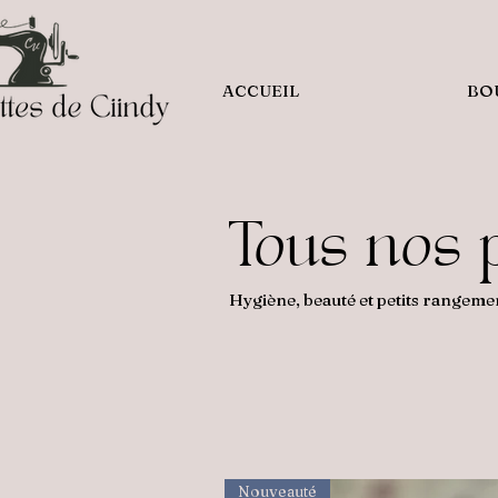
ACCUEIL
BO
Tous nos 
Hygiène, beauté et petits rangeme
Nouveauté