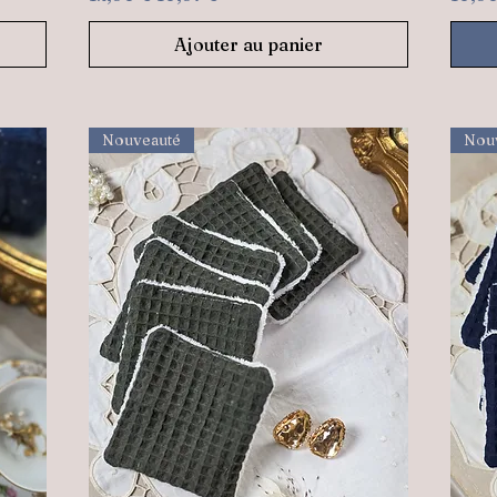
Ajouter au panier
Nouveauté
Nou