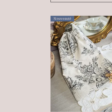
Nouveauté