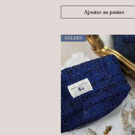
Ajouter au panier
SOLDES