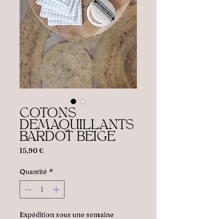
COTONS
DEMAQUILLANTS
BARDOT BEIGE
Prix
15,90 €
Quantité
*
Expédition sous une semaine