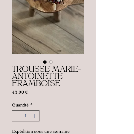
TROUSSE MARIE-
ANTOINETTE
FRAMBOISE
Prix
42,90 €
Quantité
*
Expédition sous une semaine