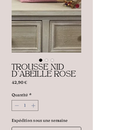
TROUSSE NID
D'ABEILLE ROSE
Prix
42,90 €
Quantité
*
Expédition sous une semaine