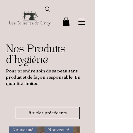
Nos Produits
d'hygiène
Pour prendre soin de sa peau sans
produit et de façon responsable. En
quantité limitée
Articles précédents
Nouveauté
Nouveauté